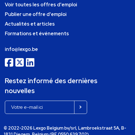
Voir toutes les offres d'emploi
Publier une offre d'emploi
Actualités et articles
Formations et événements
info@lexgo.be
Restez informé des dernières
nouvelles
© 2022-2026 Lexgo Belgium bv/srl, Lambroekstraat 5A, B-
1831 Diegem, Belgium (BE 0550.639.702)