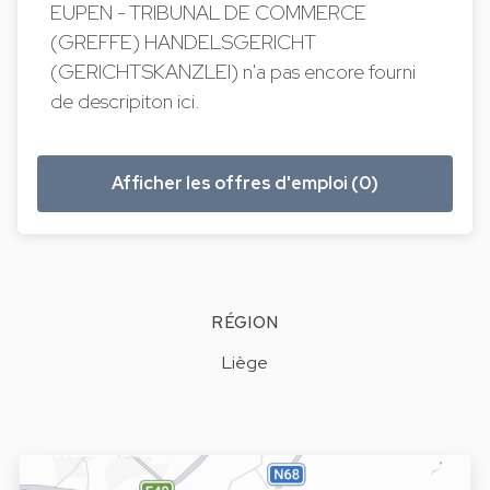
EUPEN - TRIBUNAL DE COMMERCE
(GREFFE) HANDELSGERICHT
(GERICHTSKANZLEI) n'a pas encore fourni
de descripiton ici.
Afficher les offres d'emploi (0)
RÉGION
Liège