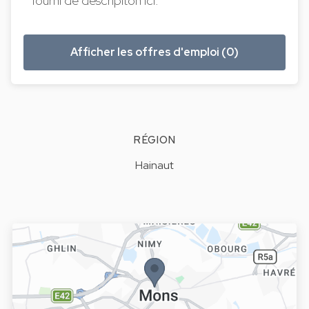
fourni de descripiton ici.
Afficher les offres d'emploi (0)
RÉGION
Hainaut