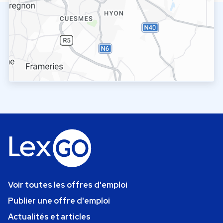
Voir toutes les offres d'emploi
Publier une offre d'emploi
Actualités et articles