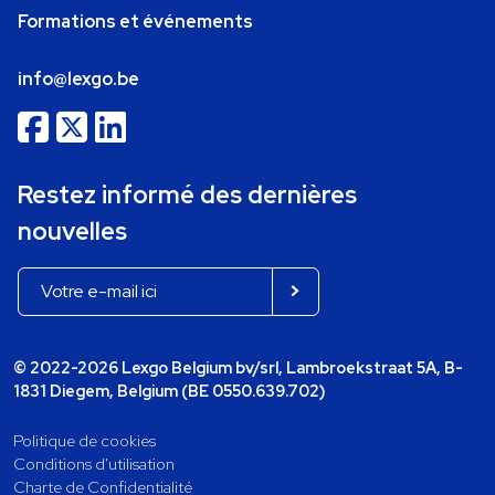
Formations et événements
info@lexgo.be
Restez informé des dernières
nouvelles
© 2022-2026 Lexgo Belgium bv/srl, Lambroekstraat 5A, B-
1831 Diegem, Belgium (BE 0550.639.702)
Politique de cookies
Conditions d'utilisation
Charte de Confidentialité