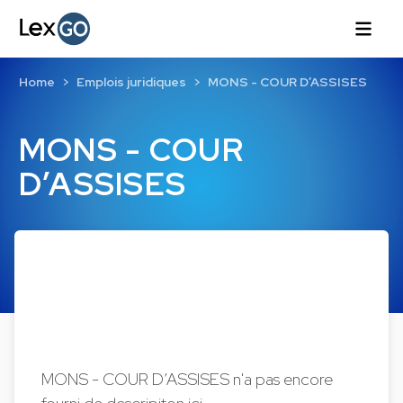
Home
Emplois juridiques
MONS - COUR D’ASSISES
MONS - COUR
D’ASSISES
MONS - COUR D’ASSISES n'a pas encore