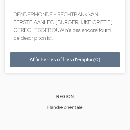
DENDERMONDE - RECHTBANK VAN
EERSTE AANLEG (BURGERLIJKE GRIFFIE)
GERECHTSGEBOUW n'a pas encore fourni
de descripiton ici.
Afficher les offres d'emploi (0)
RÉGION
Flandre orientale