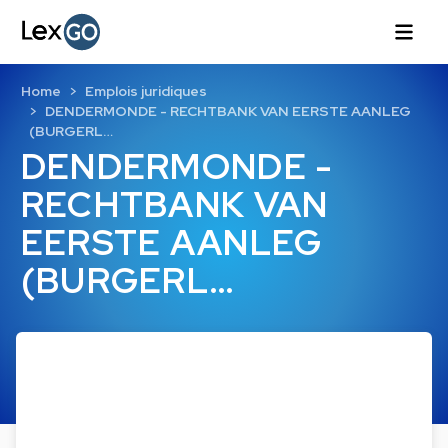
Home
Emplois juridiques
DENDERMONDE - RECHTBANK VAN EERSTE AANLEG
(BURGERL…
DENDERMONDE -
RECHTBANK VAN
EERSTE AANLEG
(BURGERL…