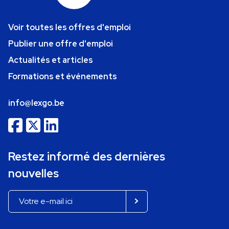
Voir toutes les offres d'emploi
Publier une offre d'emploi
Actualités et articles
Formations et événements
info@lexgo.be
Restez informé des dernières
nouvelles