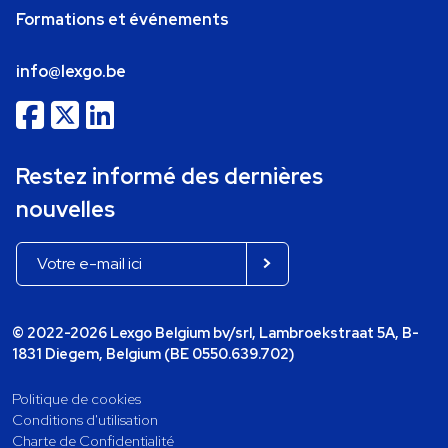
Formations et événements
info@lexgo.be
Restez informé des dernières
nouvelles
© 2022-2026 Lexgo Belgium bv/srl, Lambroekstraat 5A, B-
1831 Diegem, Belgium (BE 0550.639.702)
Politique de cookies
Conditions d'utilisation
Charte de Confidentialité