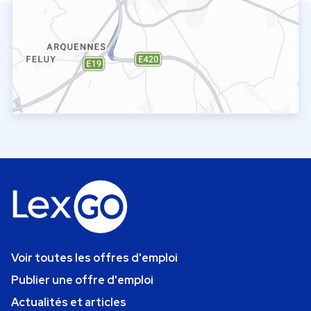
Voir toutes les offres d'emploi
Publier une offre d'emploi
Actualités et articles