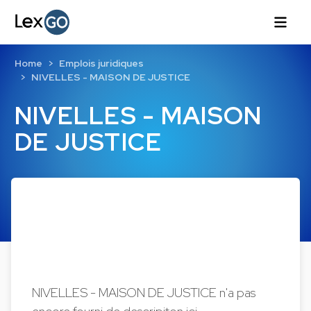
Home
Emplois juridiques
NIVELLES - MAISON DE JUSTICE
NIVELLES - MAISON
DE JUSTICE
NIVELLES - MAISON DE JUSTICE n'a pas