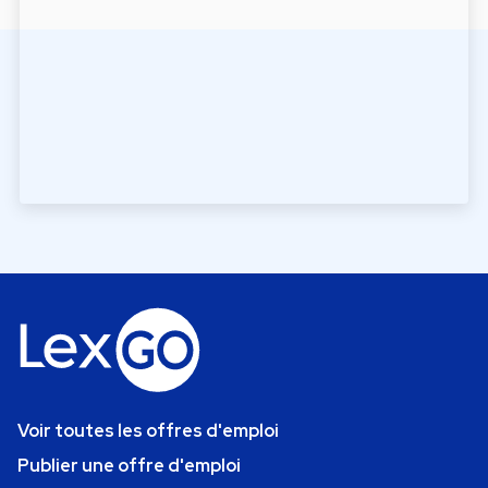
Voir toutes les offres d'emploi
Publier une offre d'emploi