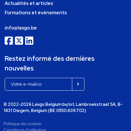
Actualités et articles
Formations et événements
info@lexgo.be
Restez informé des dernières
nouvelles
© 2022-2026 Lexgo Belgium bv/srl, Lambroekstraat 5A, B-
1831 Diegem, Belgium (BE 0550.639.702)
Politique de cookies
Conditions d'utilisation