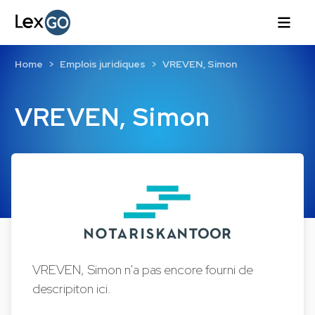
Home
Emplois juridiques
VREVEN, Simon
VREVEN, Simon
VREVEN, Simon n'a pas encore fourni de
descripiton ici.