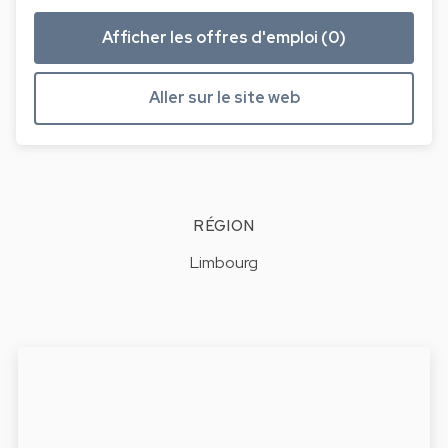
Afficher les offres d'emploi (0)
Aller sur le site web
RÉGION
Limbourg