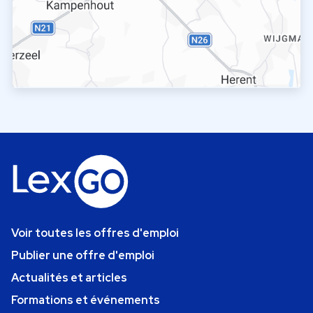
Voir toutes les offres d'emploi
Publier une offre d'emploi
Actualités et articles
Formations et événements