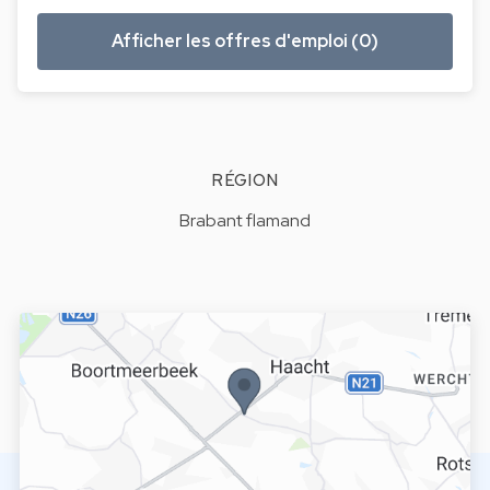
Afficher les offres d'emploi (0)
RÉGION
Brabant flamand