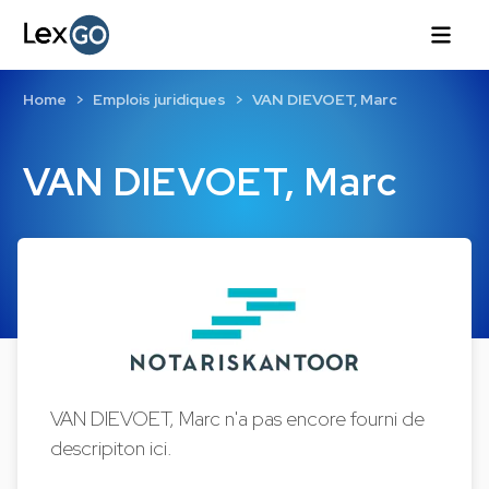
Home
Emplois juridiques
VAN DIEVOET, Marc
VAN DIEVOET, Marc
VAN DIEVOET, Marc n'a pas encore fourni de
descripiton ici.