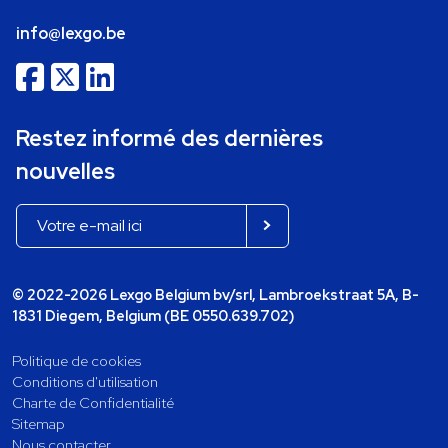
info@lexgo.be
Restez informé des dernières
nouvelles
© 2022-2026 Lexgo Belgium bv/srl, Lambroekstraat 5A, B-
1831 Diegem, Belgium (BE 0550.639.702)
Politique de cookies
Conditions d'utilisation
Charte de Confidentialité
Sitemap
Nous contacter