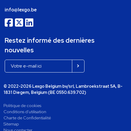
info@lexgo.be
Restez informé des dernières
nouvelles
© 2022-2026 Lexgo Belgium bv/srl, Lambroekstraat 5A, B-
1831 Diegem, Belgium (BE 0550.639.702)
Politique de cookies
Conditions d'utilisation
Charte de Confidentialité
Sitemap
Nous contacter