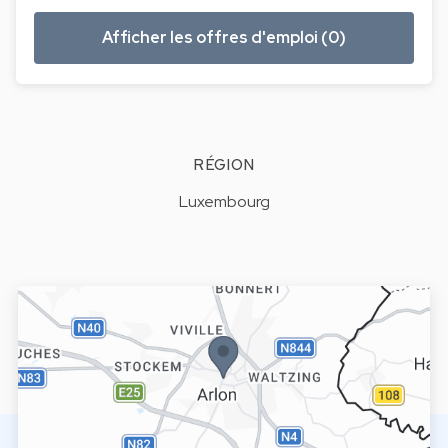
Afficher les offres d'emploi (0)
RÉGION
Luxembourg