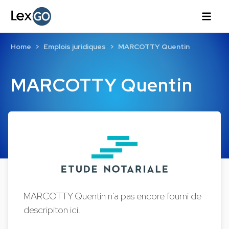
Home
Emplois juridiques
MARCOTTY Quentin
MARCOTTY Quentin
MARCOTTY Quentin n'a pas encore fourni de
descripiton ici.