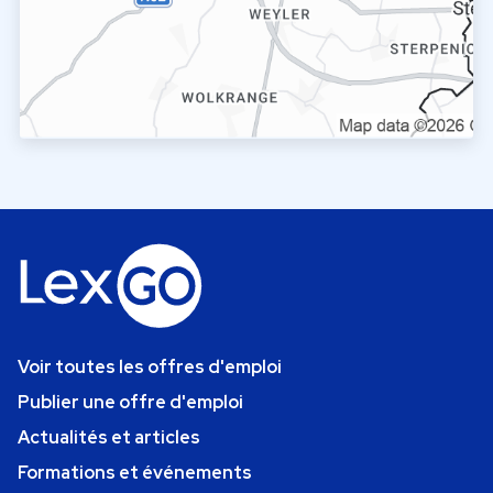
Voir toutes les offres d'emploi
Publier une offre d'emploi
Actualités et articles
Formations et événements