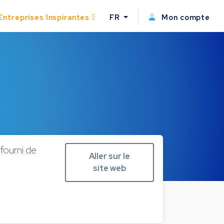
Entreprises Inspirantes
FR
Mon compte
fourni de
Aller sur le
site web