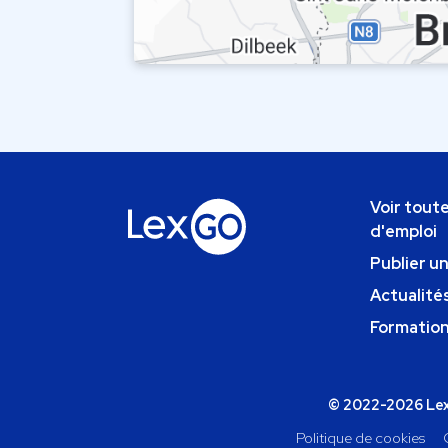
Voir toute
d'emploi
Publier u
Actualités
Formatio
© 2022-2026 Lexg
Politique de cookies