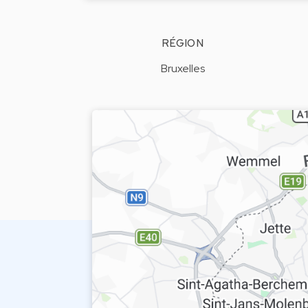
RÉGION
Bruxelles