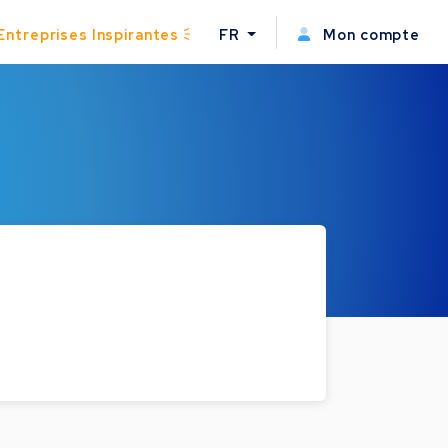
Entreprises Inspirantes
FR
Mon compte