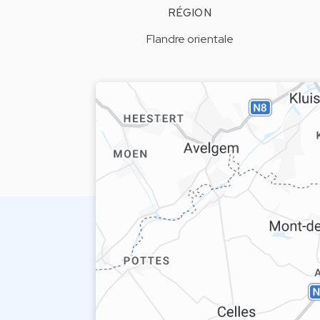
RÉGION
Flandre orientale