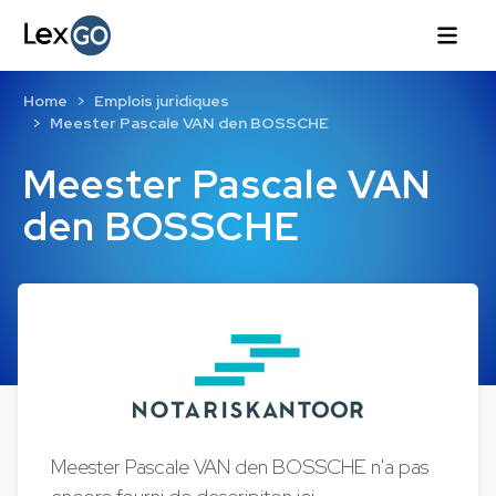
Home
Emplois juridiques
Meester Pascale VAN den BOSSCHE
Meester Pascale VAN
den BOSSCHE
Meester Pascale VAN den BOSSCHE n'a pas