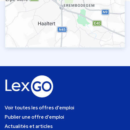
Voir toutes les offres d'emploi
Publier une offre d'emploi
Actualités et articles