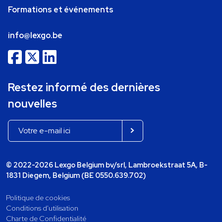
Formations et événements
info@lexgo.be
Restez informé des dernières
nouvelles
© 2022-2026 Lexgo Belgium bv/srl, Lambroekstraat 5A, B-
1831 Diegem, Belgium (BE 0550.639.702)
Politique de cookies
Conditions d'utilisation
Charte de Confidentialité