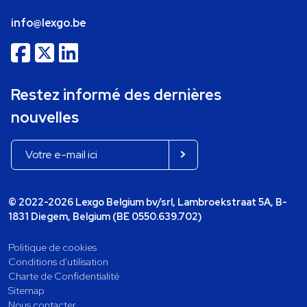
info@lexgo.be
Restez informé des dernières
nouvelles
© 2022-2026 Lexgo Belgium bv/srl, Lambroekstraat 5A, B-
1831 Diegem, Belgium (BE 0550.639.702)
Politique de cookies
Conditions d'utilisation
Charte de Confidentialité
Sitemap
Nous contacter