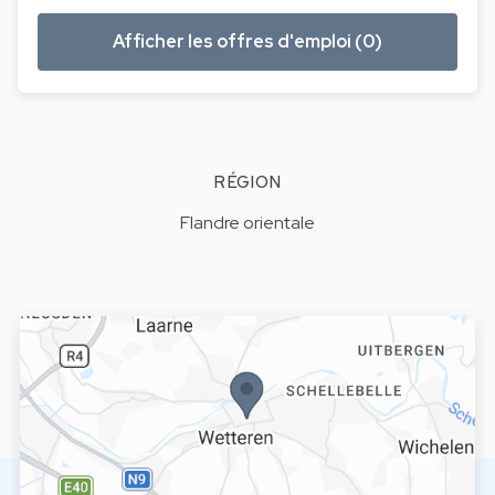
Afficher les offres d'emploi (0)
RÉGION
Flandre orientale