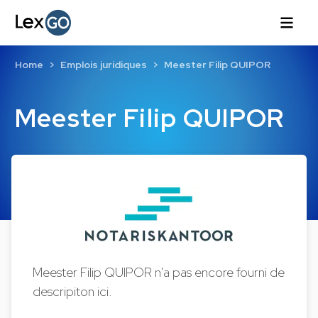
Home
Emplois juridiques
Meester Filip QUIPOR
Meester Filip QUIPOR
Meester Filip QUIPOR n'a pas encore fourni de
descripiton ici.