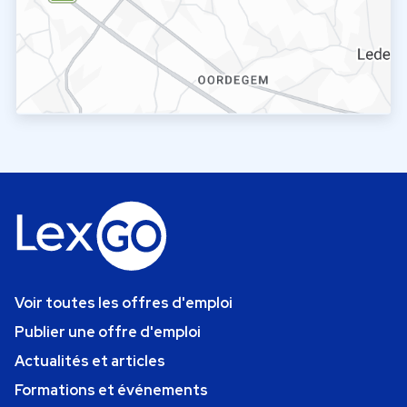
Voir toutes les offres d'emploi
Publier une offre d'emploi
Actualités et articles
Formations et événements