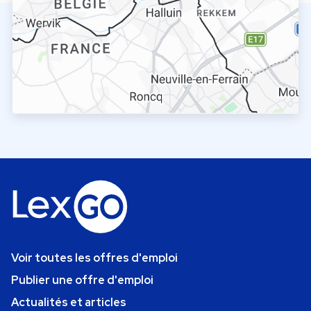
Voir toutes les offres d'emploi
Publier une offre d'emploi
Actualités et articles