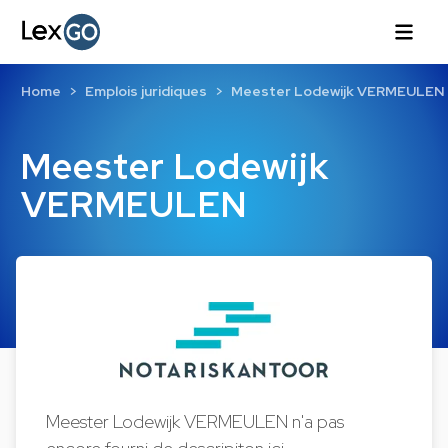
Home
Emplois juridiques
Meester Lodewijk VERMEULEN
Meester Lodewijk
VERMEULEN
Meester Lodewijk VERMEULEN n'a pas