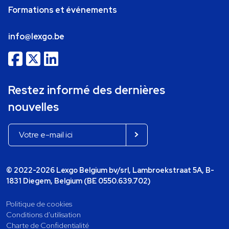
Formations et événements
info@lexgo.be
Restez informé des dernières
nouvelles
© 2022-2026 Lexgo Belgium bv/srl, Lambroekstraat 5A, B-
1831 Diegem, Belgium (BE 0550.639.702)
Politique de cookies
Conditions d'utilisation
Charte de Confidentialité