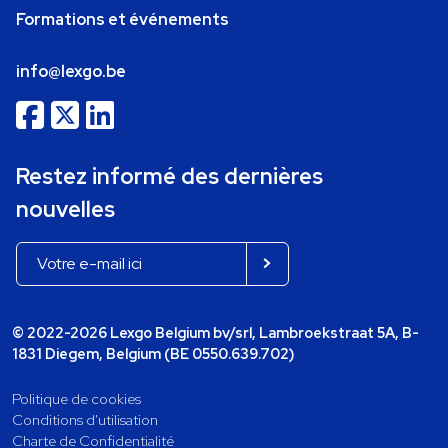
Formations et événements
info@lexgo.be
Restez informé des dernières
nouvelles
© 2022-2026 Lexgo Belgium bv/srl, Lambroekstraat 5A, B-
1831 Diegem, Belgium (BE 0550.639.702)
Politique de cookies
Conditions d'utilisation
Charte de Confidentialité