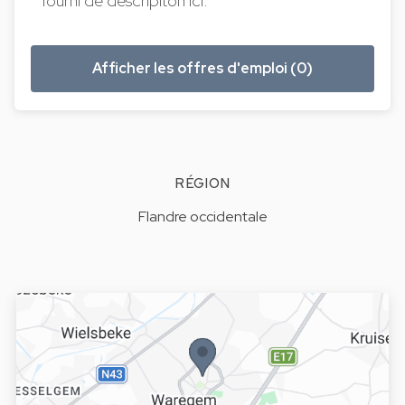
fourni de descripiton ici.
Afficher les offres d'emploi (0)
RÉGION
Flandre occidentale