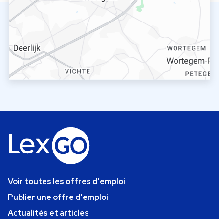
Voir toutes les offres d'emploi
Publier une offre d'emploi
Actualités et articles