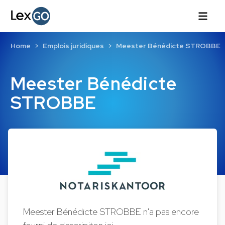
Home
Emplois juridiques
Meester Bénédicte STROBBE
Meester Bénédicte
STROBBE
Meester Bénédicte STROBBE n'a pas encore