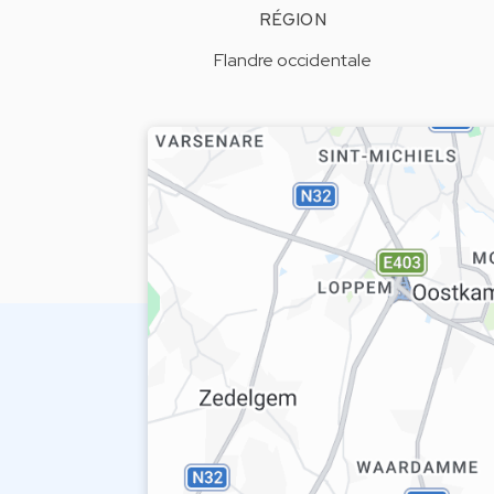
RÉGION
Flandre occidentale