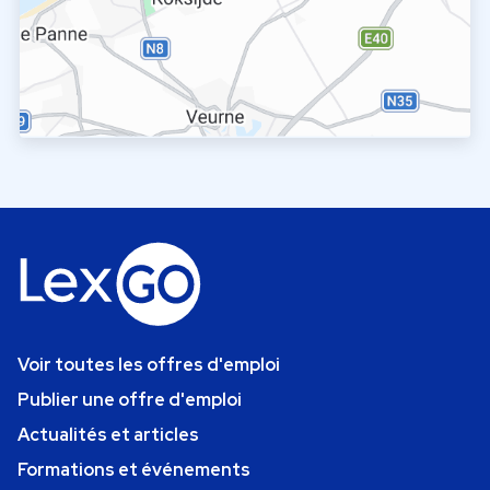
Voir toutes les offres d'emploi
Publier une offre d'emploi
Actualités et articles
Formations et événements