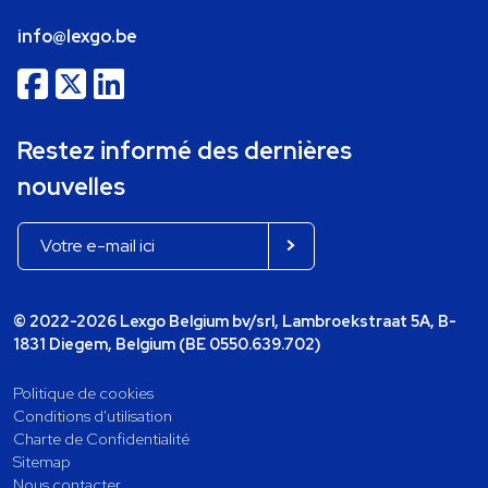
info@lexgo.be
Restez informé des dernières
nouvelles
© 2022-2026 Lexgo Belgium bv/srl, Lambroekstraat 5A, B-
1831 Diegem, Belgium (BE 0550.639.702)
Politique de cookies
Conditions d'utilisation
Charte de Confidentialité
Sitemap
Nous contacter