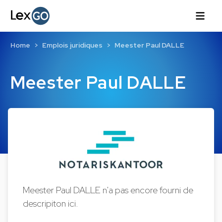
Home
Emplois juridiques
Meester Paul DALLE
Meester Paul DALLE
Meester Paul DALLE n'a pas encore fourni de
descripiton ici.