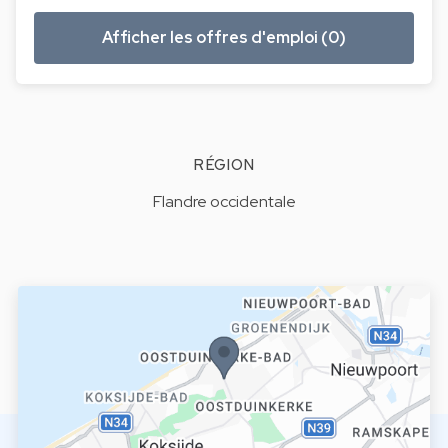
Afficher les offres d'emploi (0)
RÉGION
Flandre occidentale