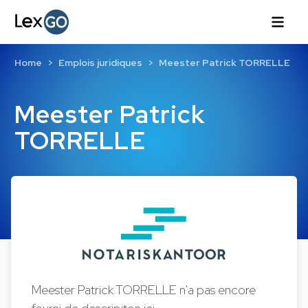
Home
Emplois juridiques
Meester Patrick TORRELLE
Meester Patrick
TORRELLE
Meester Patrick TORRELLE n'a pas encore