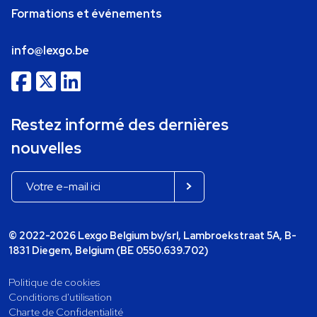
Formations et événements
info@lexgo.be
Restez informé des dernières
nouvelles
© 2022-2026 Lexgo Belgium bv/srl, Lambroekstraat 5A, B-
1831 Diegem, Belgium (BE 0550.639.702)
Politique de cookies
Conditions d'utilisation
Charte de Confidentialité