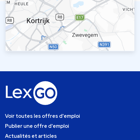
Voir toutes les offres d'emploi
Publier une offre d'emploi
Actualités et articles