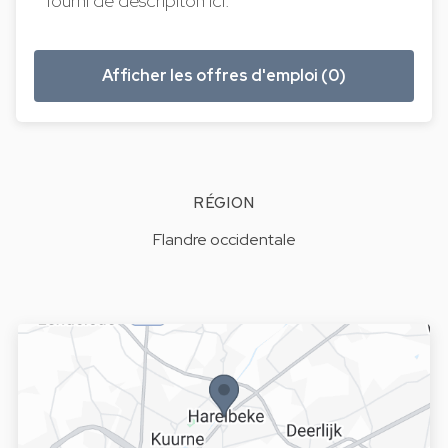
fourni de descripiton ici.
Afficher les offres d'emploi (0)
RÉGION
Flandre occidentale