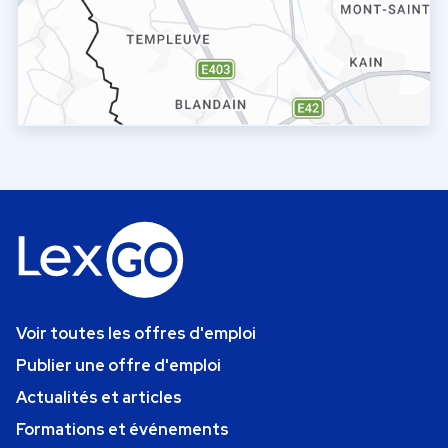
Voir toutes les offres d'emploi
Publier une offre d'emploi
Actualités et articles
Formations et événements