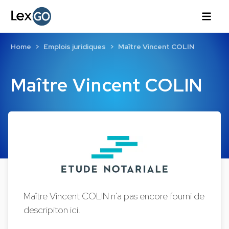
Home
Emplois juridiques
Maître Vincent COLIN
Maître Vincent COLIN
Maître Vincent COLIN n'a pas encore fourni de
descripiton ici.