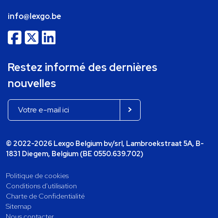
info@lexgo.be
Restez informé des dernières
nouvelles
© 2022-2026 Lexgo Belgium bv/srl, Lambroekstraat 5A, B-
1831 Diegem, Belgium (BE 0550.639.702)
Politique de cookies
Conditions d'utilisation
Charte de Confidentialité
Sitemap
Nous contacter