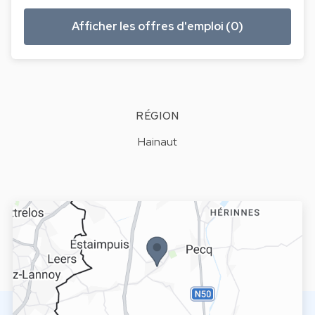
Afficher les offres d'emploi (0)
RÉGION
Hainaut