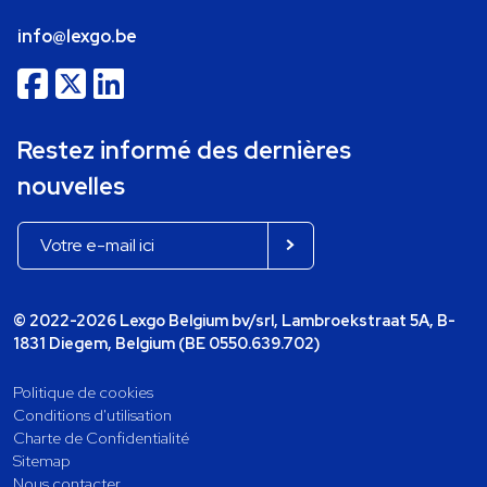
info@lexgo.be
Restez informé des dernières
nouvelles
© 2022-2026 Lexgo Belgium bv/srl, Lambroekstraat 5A, B-
1831 Diegem, Belgium (BE 0550.639.702)
Politique de cookies
Conditions d'utilisation
Charte de Confidentialité
Sitemap
Nous contacter