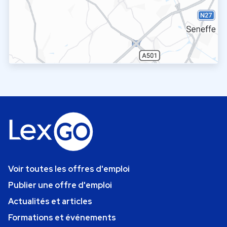
Voir toutes les offres d'emploi
Publier une offre d'emploi
Actualités et articles
Formations et événements