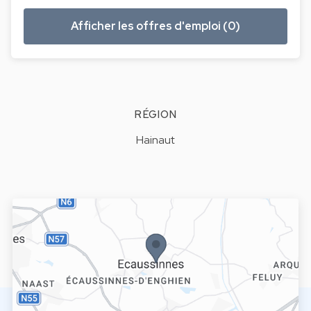
Afficher les offres d'emploi (0)
RÉGION
Hainaut