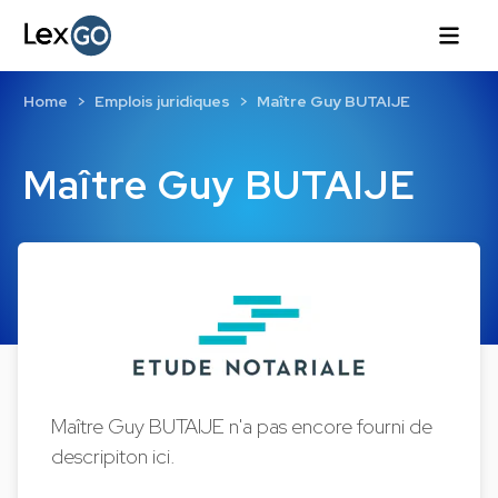
Home
Emplois juridiques
Maître Guy BUTAIJE
Maître Guy BUTAIJE
Maître Guy BUTAIJE n'a pas encore fourni de
descripiton ici.