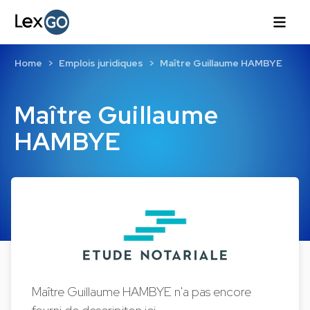
Home
Emplois juridiques
Maître Guillaume HAMBYE
Maître Guillaume
HAMBYE
Maître Guillaume HAMBYE n'a pas encore