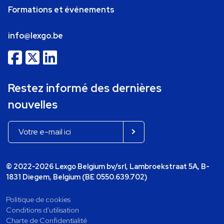
Formations et événements
info@lexgo.be
Restez informé des dernières
nouvelles
© 2022-2026 Lexgo Belgium bv/srl, Lambroekstraat 5A, B-
1831 Diegem, Belgium (BE 0550.639.702)
Politique de cookies
Conditions d'utilisation
Charte de Confidentialité