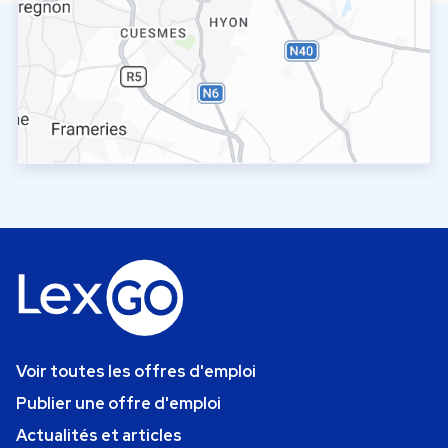
Voir toutes les offres d'emploi
Publier une offre d'emploi
Actualités et articles