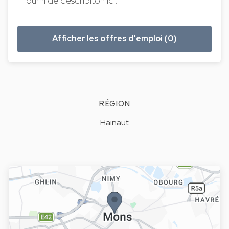
fourni de descripiton ici.
Afficher les offres d'emploi (0)
RÉGION
Hainaut