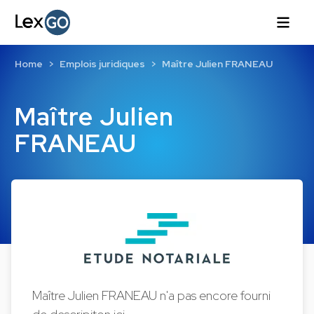
Home
Emplois juridiques
Maître Julien FRANEAU
Maître Julien
FRANEAU
Maître Julien FRANEAU n'a pas encore fourni