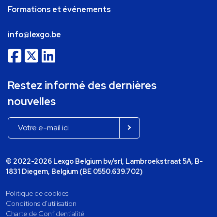
Formations et événements
info@lexgo.be
Restez informé des dernières
nouvelles
© 2022-2026 Lexgo Belgium bv/srl, Lambroekstraat 5A, B-
1831 Diegem, Belgium (BE 0550.639.702)
Politique de cookies
Conditions d'utilisation
Charte de Confidentialité