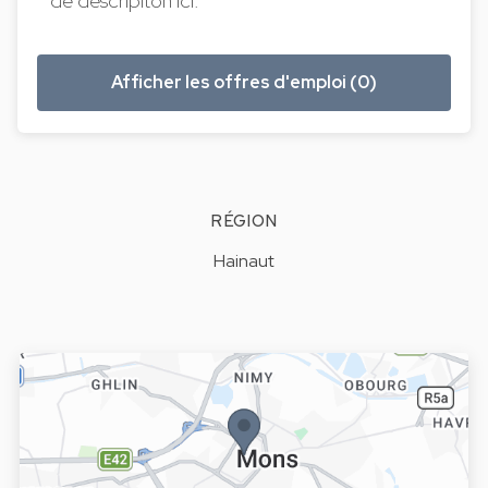
de descripiton ici.
Afficher les offres d'emploi (0)
RÉGION
Hainaut