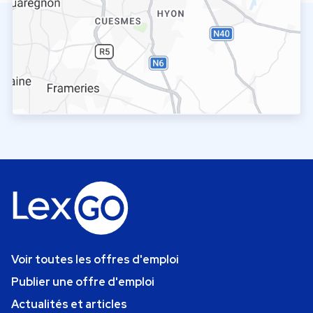
Voir toutes les offres d'emploi
Publier une offre d'emploi
Actualités et articles