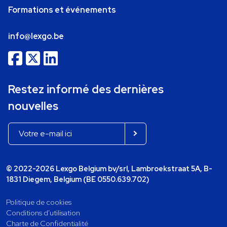
Formations et événements
info@lexgo.be
Restez informé des dernières
nouvelles
© 2022-2026 Lexgo Belgium bv/srl, Lambroekstraat 5A, B-
1831 Diegem, Belgium (BE 0550.639.702)
Politique de cookies
Conditions d'utilisation
Charte de Confidentialité