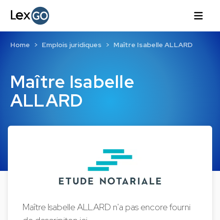
Home
Emplois juridiques
Maître Isabelle ALLARD
Maître Isabelle
ALLARD
Maître Isabelle ALLARD n'a pas encore fourni