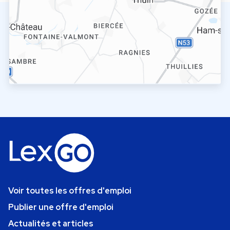
Voir toutes les offres d'emploi
Publier une offre d'emploi
Actualités et articles