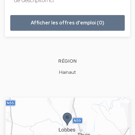
de descripiton ici.
Afficher les offres d'emploi (0)
RÉGION
Hainaut