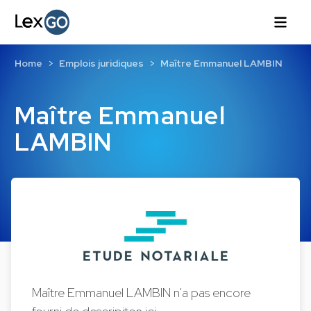
Home
Emplois juridiques
Maître Emmanuel LAMBIN
Maître Emmanuel
LAMBIN
Maître Emmanuel LAMBIN n'a pas encore