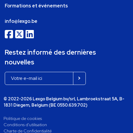
Formations et événements
info@lexgo.be
Restez informé des dernières
nouvelles
© 2022-2026 Lexgo Belgium bv/srl, Lambroekstraat 5A, B-
1831 Diegem, Belgium (BE 0550.639.702)
Politique de cookies
Conditions d'utilisation
Charte de Confidentialité