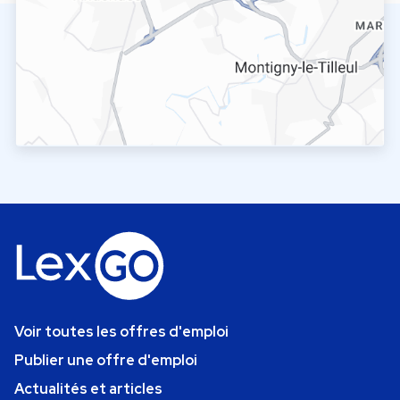
Voir toutes les offres d'emploi
Publier une offre d'emploi
Actualités et articles