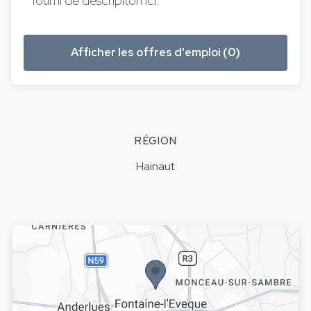
fourni de descripiton ici.
Afficher les offres d'emploi (0)
RÉGION
Hainaut