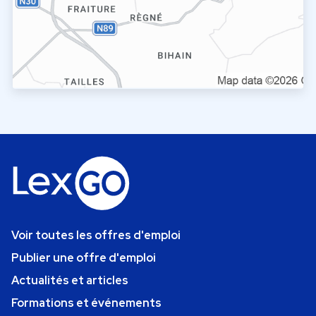
Voir toutes les offres d'emploi
Publier une offre d'emploi
Actualités et articles
Formations et événements