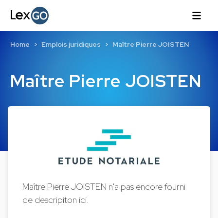
Home
Emplois juridiques
Maître Pierre JOISTEN
Maître Pierre JOISTEN
Maître Pierre JOISTEN n'a pas encore fourni
de descripiton ici.