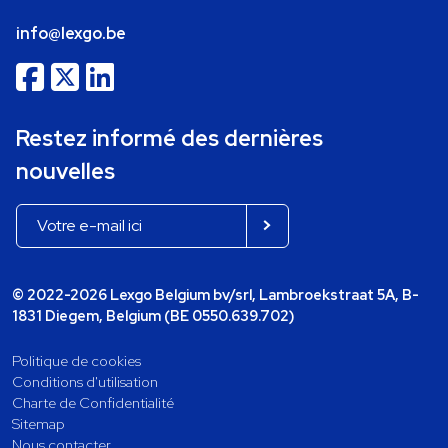
info@lexgo.be
Restez informé des dernières
nouvelles
© 2022-2026 Lexgo Belgium bv/srl, Lambroekstraat 5A, B-
1831 Diegem, Belgium (BE 0550.639.702)
Politique de cookies
Conditions d'utilisation
Charte de Confidentialité
Sitemap
Nous contacter