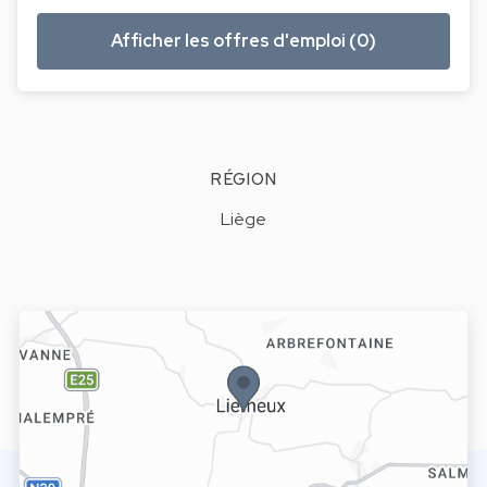
Afficher les offres d'emploi (0)
RÉGION
Liège