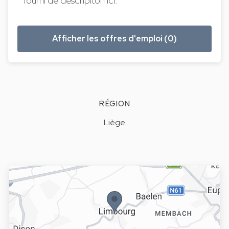
fourni de descripiton ici.
Afficher les offres d'emploi (0)
RÉGION
Liège