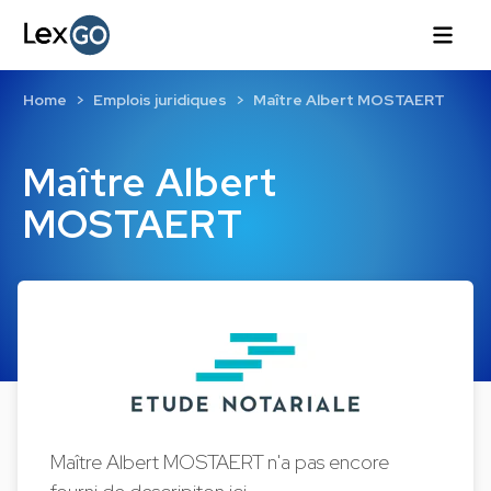
Home
Emplois juridiques
Maître Albert MOSTAERT
Maître Albert
MOSTAERT
Maître Albert MOSTAERT n'a pas encore