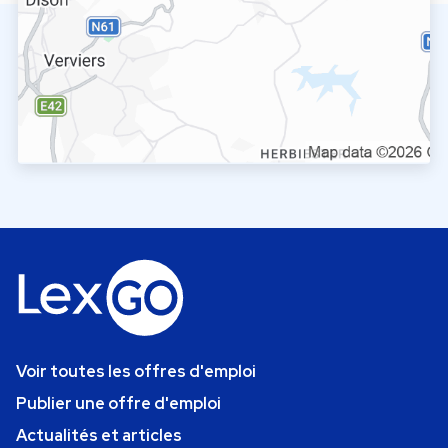
Voir toutes les offres d'emploi
Publier une offre d'emploi
Actualités et articles