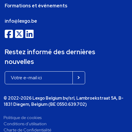
Formations et événements
info@lexgo.be
Restez informé des dernières
nouvelles
© 2022-2026 Lexgo Belgium bv/srl, Lambroekstraat 5A, B-
1831 Diegem, Belgium (BE 0550.639.702)
Politique de cookies
Conditions d'utilisation
Charte de Confidentialité