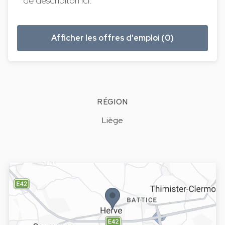
de descripiton ici.
Afficher les offres d'emploi (0)
RÉGION
Liège