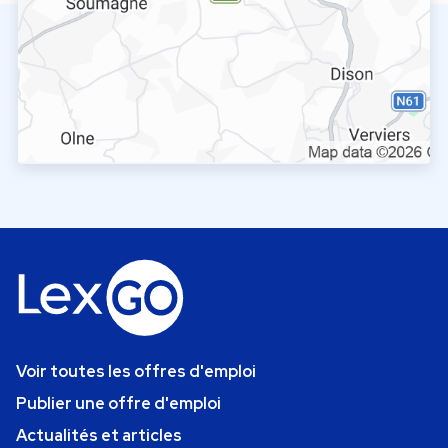
Voir toutes les offres d'emploi
Publier une offre d'emploi
Actualités et articles