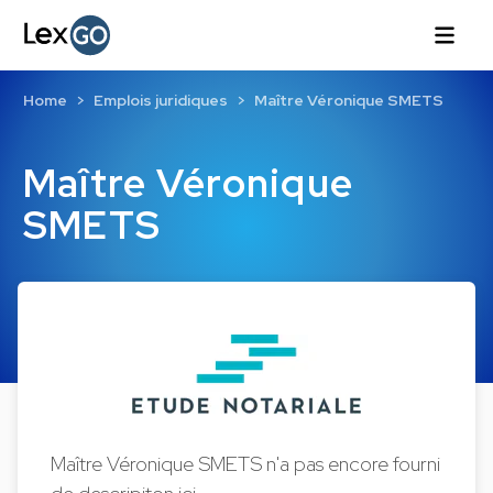
Home
Emplois juridiques
Maître Véronique SMETS
Maître Véronique
SMETS
Maître Véronique SMETS n'a pas encore fourni