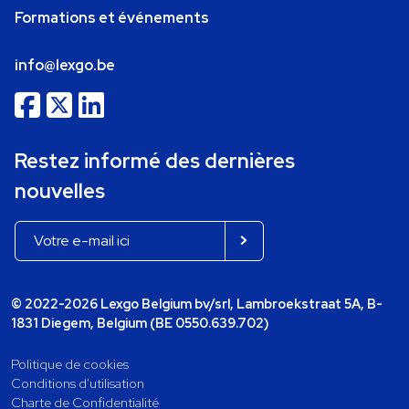
Formations et événements
info@lexgo.be
Restez informé des dernières
nouvelles
© 2022-2026 Lexgo Belgium bv/srl, Lambroekstraat 5A, B-
1831 Diegem, Belgium (BE 0550.639.702)
Politique de cookies
Conditions d'utilisation
Charte de Confidentialité