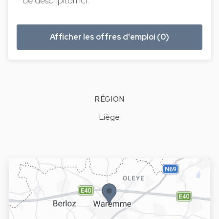
de descripiton ici.
Afficher les offres d'emploi (0)
RÉGION
Liège