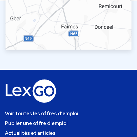
Voir toutes les offres d'emploi
Publier une offre d'emploi
Actualités et articles