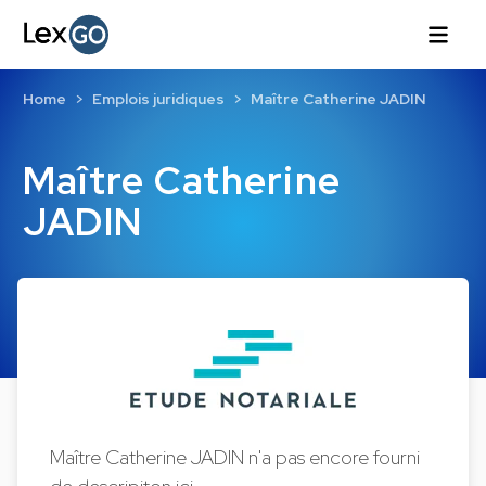
Home
Emplois juridiques
Maître Catherine JADIN
Maître Catherine
JADIN
Maître Catherine JADIN n'a pas encore fourni