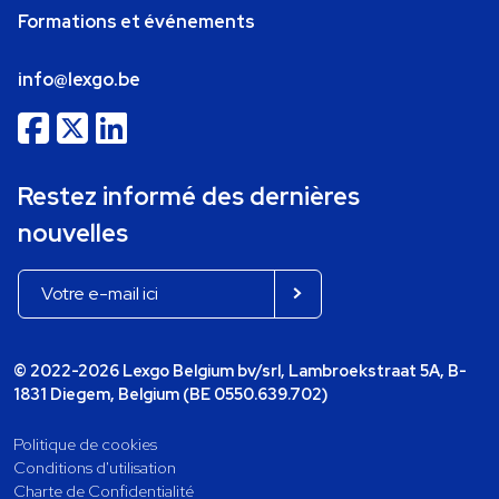
Formations et événements
info@lexgo.be
Restez informé des dernières
nouvelles
© 2022-2026 Lexgo Belgium bv/srl, Lambroekstraat 5A, B-
1831 Diegem, Belgium (BE 0550.639.702)
Politique de cookies
Conditions d'utilisation
Charte de Confidentialité