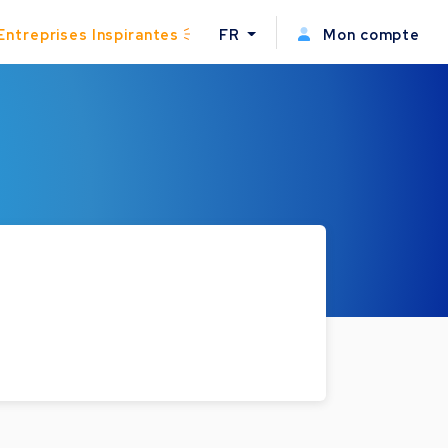
Entreprises Inspirantes
FR
Mon compte