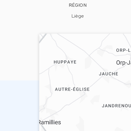
RÉGION
Liège