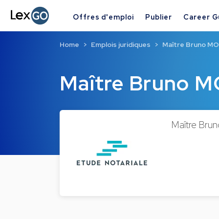
Offres d'emploi
Publier
Career G
Home
Emplois juridiques
Maître Bruno M
Maître Bruno 
Maître Brun