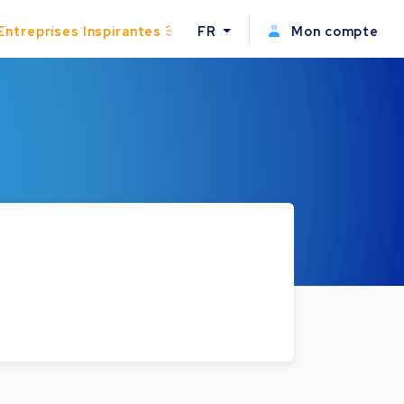
Entreprises Inspirantes
FR
Mon compte