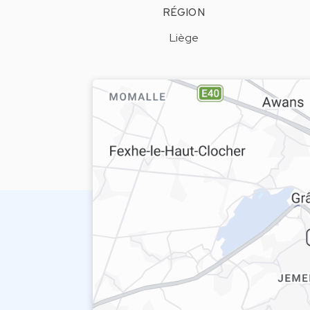
RÉGION
Liège