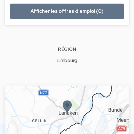
Afficher les offres d'emploi (0)
RÉGION
Limbourg