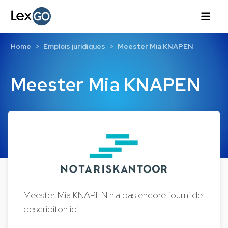
Home
Emplois juridiques
Meester Mia KNAPEN
Meester Mia KNAPEN
Meester Mia KNAPEN n'a pas encore fourni de
descripiton ici.