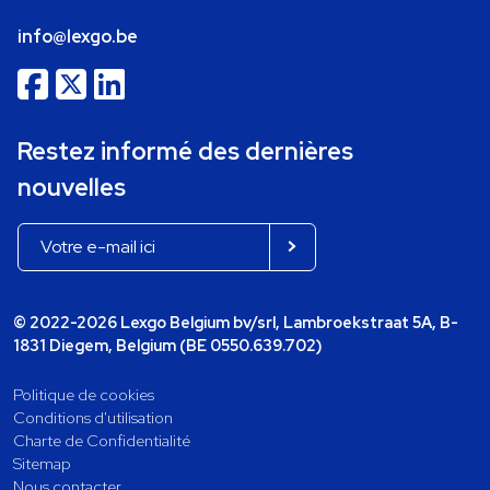
info@lexgo.be
Restez informé des dernières
nouvelles
© 2022-2026 Lexgo Belgium bv/srl, Lambroekstraat 5A, B-
1831 Diegem, Belgium (BE 0550.639.702)
Politique de cookies
Conditions d'utilisation
Charte de Confidentialité
Sitemap
Nous contacter