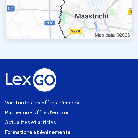
Voir toutes les offres d'emploi
Publier une offre d'emploi
Actualités et articles
Formations et événements