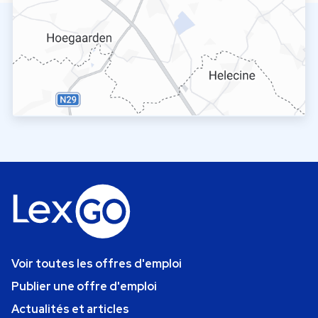
Voir toutes les offres d'emploi
Publier une offre d'emploi
Actualités et articles