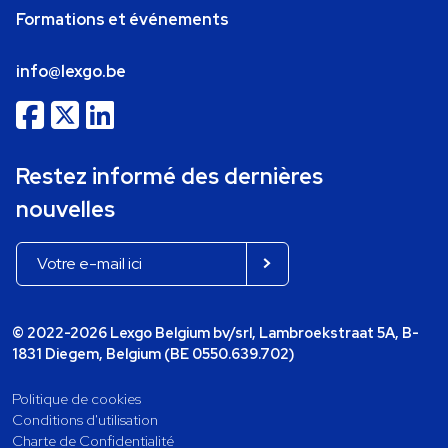
Formations et événements
info@lexgo.be
Restez informé des dernières
nouvelles
© 2022-2026 Lexgo Belgium bv/srl, Lambroekstraat 5A, B-
1831 Diegem, Belgium (BE 0550.639.702)
Politique de cookies
Conditions d'utilisation
Charte de Confidentialité