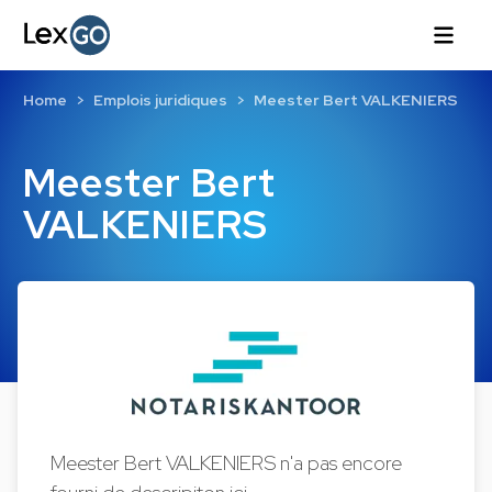
Home
Emplois juridiques
Meester Bert VALKENIERS
Meester Bert
VALKENIERS
Meester Bert VALKENIERS n'a pas encore