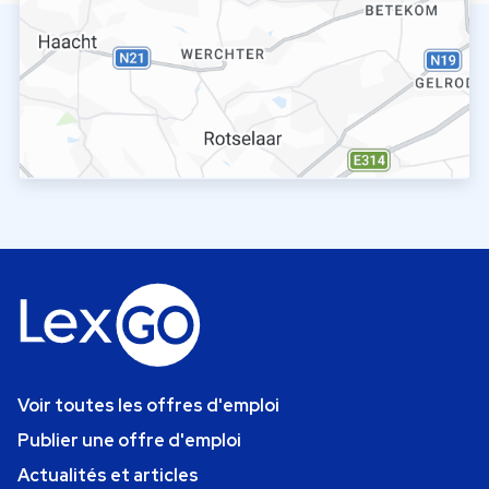
Voir toutes les offres d'emploi
Publier une offre d'emploi
Actualités et articles