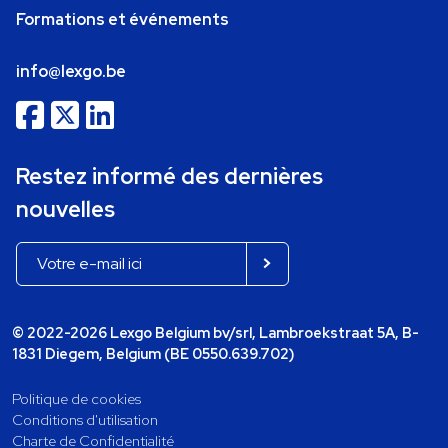
Formations et événements
info@lexgo.be
Restez informé des dernières
nouvelles
© 2022-2026 Lexgo Belgium bv/srl, Lambroekstraat 5A, B-
1831 Diegem, Belgium (BE 0550.639.702)
Politique de cookies
Conditions d'utilisation
Charte de Confidentialité