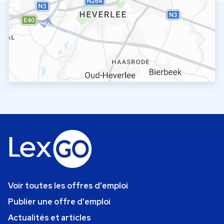
Voir toutes les offres d'emploi
Publier une offre d'emploi
Actualités et articles