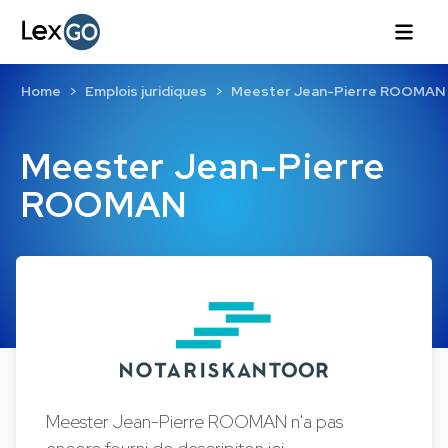
Home
Emplois juridiques
Meester Jean-Pierre ROOMAN
Meester Jean-Pierre
ROOMAN
Meester Jean-Pierre ROOMAN n'a pas