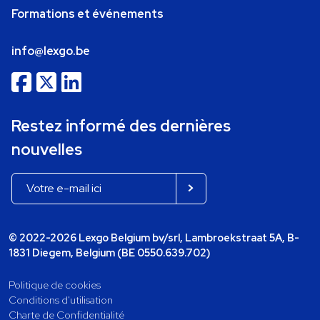
Formations et événements
info@lexgo.be
Restez informé des dernières
nouvelles
© 2022-2026 Lexgo Belgium bv/srl, Lambroekstraat 5A, B-
1831 Diegem, Belgium (BE 0550.639.702)
Politique de cookies
Conditions d'utilisation
Charte de Confidentialité