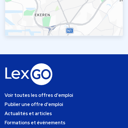
Voir toutes les offres d'emploi
Publier une offre d'emploi
Actualités et articles
Formations et événements