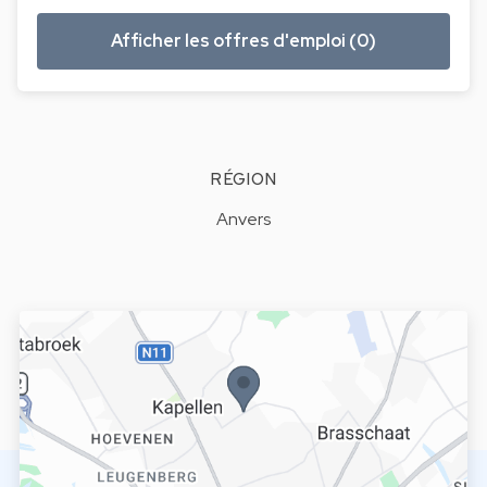
Afficher les offres d'emploi (0)
RÉGION
Anvers