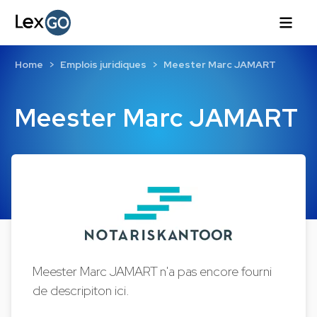
Home
Emplois juridiques
Meester Marc JAMART
Meester Marc JAMART
Meester Marc JAMART n'a pas encore fourni
de descripiton ici.