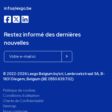
info@lexgo.be
Restez informé des dernières
nouvelles
© 2022-2026 Lexgo Belgium bv/srl, Lambroekstraat 5A, B-
1831 Diegem, Belgium (BE 0550.639.702)
Politique de cookies
Conditions d'utilisation
Charte de Confidentialité
Sitemap
Nous contacter