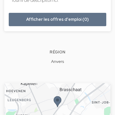
fourni de descripiton ici.
Afficher les offres d'emploi (0)
RÉGION
Anvers