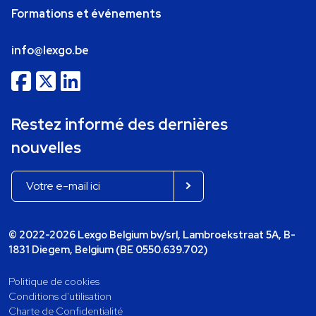
Formations et événements
info@lexgo.be
Restez informé des dernières
nouvelles
© 2022-2026 Lexgo Belgium bv/srl, Lambroekstraat 5A, B-
1831 Diegem, Belgium (BE 0550.639.702)
Politique de cookies
Conditions d'utilisation
Charte de Confidentialité