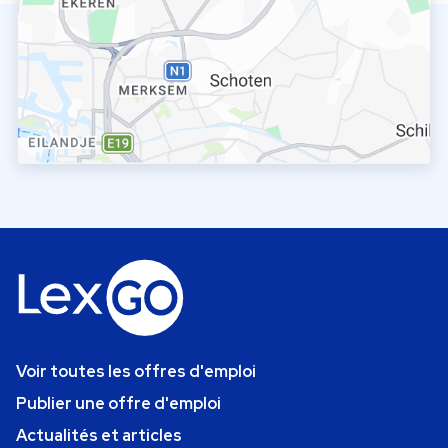
Voir toutes les offres d'emploi
Publier une offre d'emploi
Actualités et articles