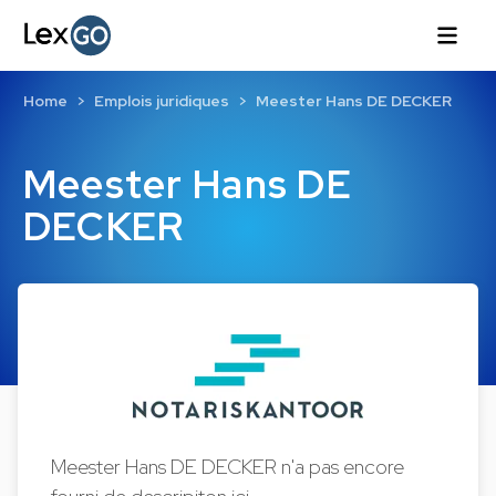
Home
Emplois juridiques
Meester Hans DE DECKER
Meester Hans DE
DECKER
Meester Hans DE DECKER n'a pas encore