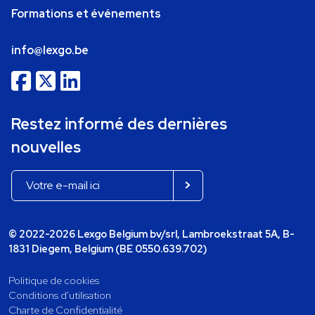
Formations et événements
info@lexgo.be
Restez informé des dernières
nouvelles
© 2022-2026 Lexgo Belgium bv/srl, Lambroekstraat 5A, B-
1831 Diegem, Belgium (BE 0550.639.702)
Politique de cookies
Conditions d'utilisation
Charte de Confidentialité