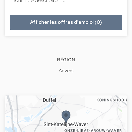
fourni de descripiton ici.
Afficher les offres d'emploi (0)
RÉGION
Anvers