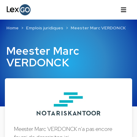
Home
Emplois juridiques
Meester Marc VERDONCK
Meester Marc
VERDONCK
Meester Marc VERDONCK n'a pas encore