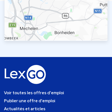
Voir toutes les offres d'emploi
Publier une offre d'emploi
Actualités et articles