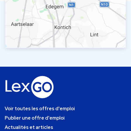
Voir toutes les offres d'emploi
Publier une offre d'emploi
Actualités et articles