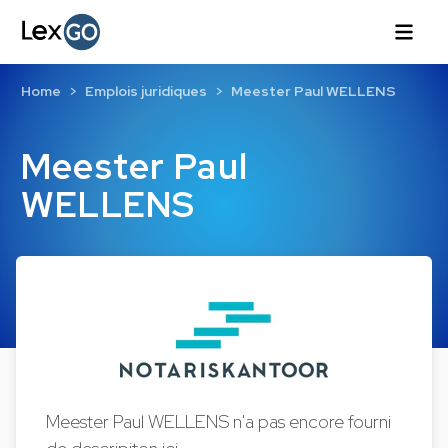
Home
Emplois juridiques
Meester Paul WELLENS
Meester Paul
WELLENS
Meester Paul WELLENS n'a pas encore fourni