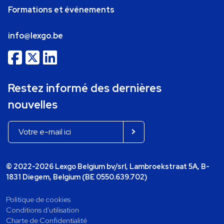
Formations et événements
info@lexgo.be
Restez informé des dernières
nouvelles
© 2022-2026 Lexgo Belgium bv/srl, Lambroekstraat 5A, B-
1831 Diegem, Belgium (BE 0550.639.702)
Politique de cookies
Conditions d'utilisation
Charte de Confidentialité