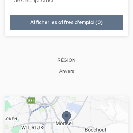
de descripiton ici.
Afficher les offres d'emploi (0)
RÉGION
Anvers