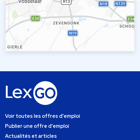
Voir toutes les offres d'emploi
Publier une offre d'emploi
Actualités et articles