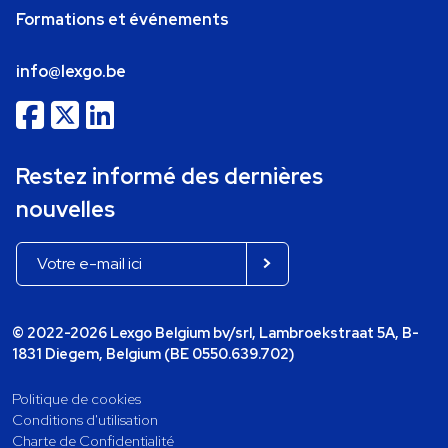
Formations et événements
info@lexgo.be
Restez informé des dernières
nouvelles
© 2022-2026 Lexgo Belgium bv/srl, Lambroekstraat 5A, B-
1831 Diegem, Belgium (BE 0550.639.702)
Politique de cookies
Conditions d'utilisation
Charte de Confidentialité