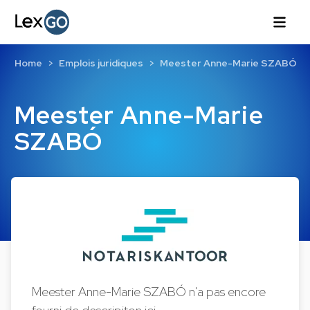
Home
Emplois juridiques
Meester Anne-Marie SZABÓ
Meester Anne-Marie
SZABÓ
Meester Anne-Marie SZABÓ n'a pas encore