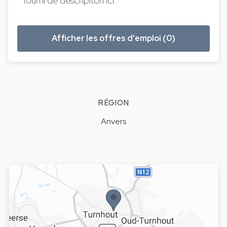
fourni de descripiton ici.
Afficher les offres d'emploi (0)
RÉGION
Anvers