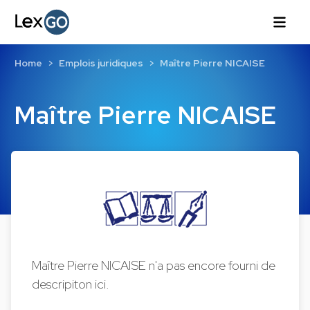
Home
Emplois juridiques
Maître Pierre NICAISE
Maître Pierre NICAISE
Maître Pierre NICAISE n'a pas encore fourni de
descripiton ici.