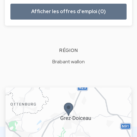
Afficher les offres d'emploi (0)
RÉGION
Brabant wallon