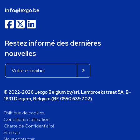
info@lexgo.be
Restez informé des dernières
nouvelles
© 2022-2026 Lexgo Belgium bv/srl, Lambroekstraat 5A, B-
1831 Diegem, Belgium (BE 0550.639.702)
Politique de cookies
Conditions d'utilisation
Charte de Confidentialité
Sitemap
Nous contacter