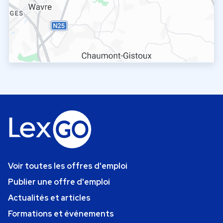
Voir toutes les offres d'emploi
Publier une offre d'emploi
Actualités et articles
Formations et événements