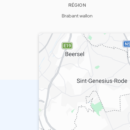
RÉGION
Brabant wallon