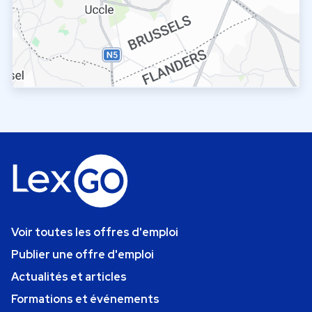
Voir toutes les offres d'emploi
Publier une offre d'emploi
Actualités et articles
Formations et événements