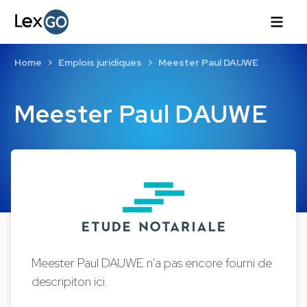
Home
Emplois juridiques
Meester Paul DAUWE
Meester Paul DAUWE
Meester Paul DAUWE n'a pas encore fourni de
descripiton ici.