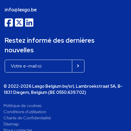
info@lexgo.be
Restez informé des dernières
nouvelles
© 2022-2026 Lexgo Belgium bv/srl, Lambroekstraat 5A, B-
1831 Diegem, Belgium (BE 0550.639.702)
Politique de cookies
Conditions d'utilisation
Charte de Confidentialité
Sitemap
Nous contacter