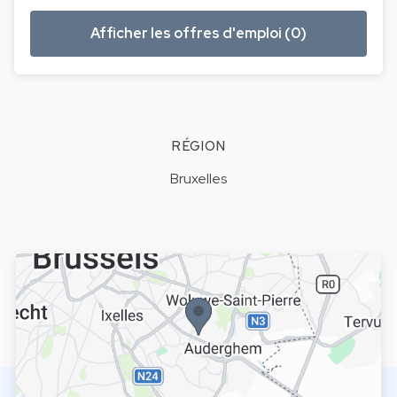
Afficher les offres d'emploi (0)
RÉGION
Bruxelles