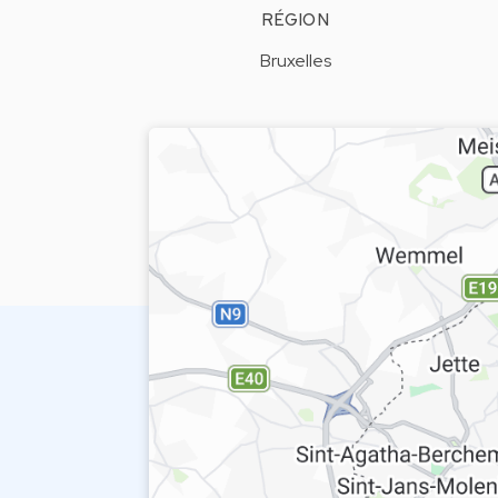
RÉGION
Bruxelles