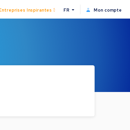
Entreprises Inspirantes
FR
Mon compte