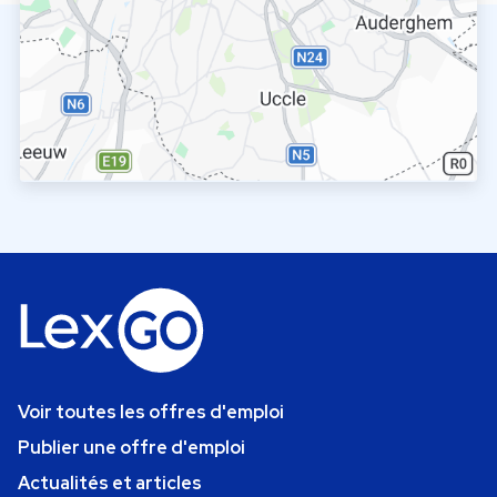
Voir toutes les offres d'emploi
Publier une offre d'emploi
Actualités et articles