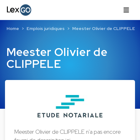
Home
Emplois juridiques
Meester Olivier de CLIPPELE
Meester Olivier de
CLIPPELE
Meester Olivier de CLIPPELE n'a pas encore