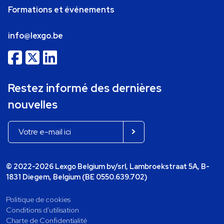
Formations et événements
info@lexgo.be
Restez informé des dernières
nouvelles
© 2022-2026 Lexgo Belgium bv/srl, Lambroekstraat 5A, B-
1831 Diegem, Belgium (BE 0550.639.702)
Politique de cookies
Conditions d'utilisation
Charte de Confidentialité