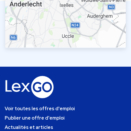
Voir toutes les offres d'emploi
Publier une offre d'emploi
Actualités et articles