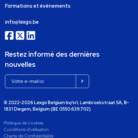
Formations et événements
info@lexgo.be
Restez informé des dernières
nouvelles
© 2022-2026 Lexgo Belgium bv/srl, Lambroekstraat 5A, B-
1831 Diegem, Belgium (BE 0550.639.702)
Politique de cookies
Conditions d'utilisation
Charte de Confidentialité