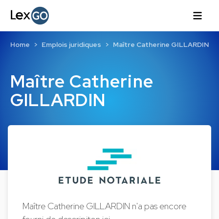
Home
Emplois juridiques
Maître Catherine GILLARDIN
Maître Catherine
GILLARDIN
Maître Catherine GILLARDIN n'a pas encore