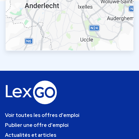
Voir toutes les offres d'emploi
Publier une offre d'emploi
Actualités et articles