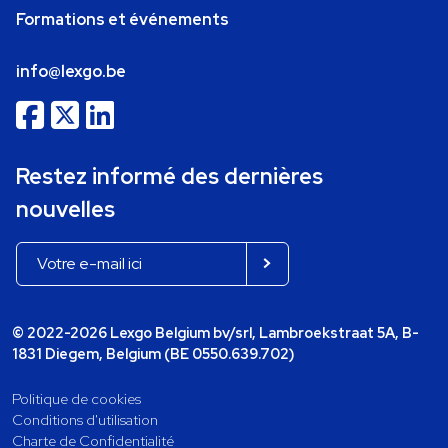
Formations et événements
info@lexgo.be
Restez informé des dernières
nouvelles
© 2022-2026 Lexgo Belgium bv/srl, Lambroekstraat 5A, B-
1831 Diegem, Belgium (BE 0550.639.702)
Politique de cookies
Conditions d'utilisation
Charte de Confidentialité