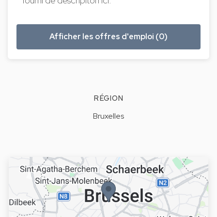
fourni de descripiton ici.
Afficher les offres d'emploi (0)
RÉGION
Bruxelles