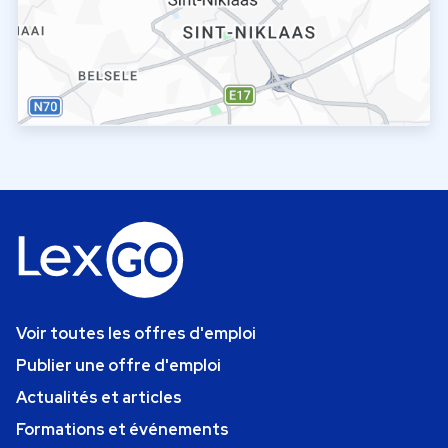
Voir toutes les offres d'emploi
Publier une offre d'emploi
Actualités et articles
Formations et événements