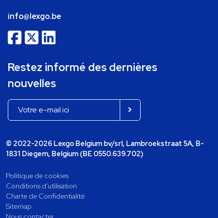
info@lexgo.be
Restez informé des dernières
nouvelles
© 2022-2026 Lexgo Belgium bv/srl, Lambroekstraat 5A, B-
1831 Diegem, Belgium (BE 0550.639.702)
Politique de cookies
Conditions d'utilisation
Charte de Confidentialité
Sitemap
Nous contacter