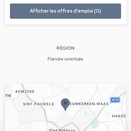
Afficher les offres d'emploi (0)
RÉGION
Flandre orientale