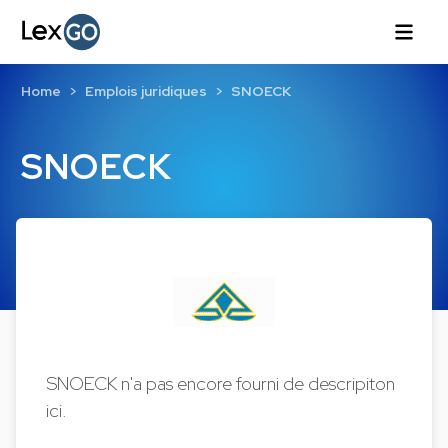
Home
Emplois juridiques
SNOECK
SNOECK
SNOECK n'a pas encore fourni de descripiton
ici.