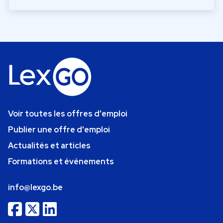
Voir toutes les offres d'emploi
Publier une offre d'emploi
Actualités et articles
Formations et événements
info@lexgo.be