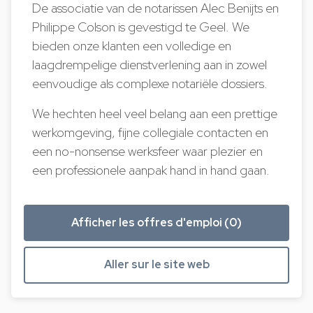
De associatie van de notarissen Alec Benijts en
Philippe Colson is gevestigd te Geel. We
bieden onze klanten een volledige en
laagdrempelige dienstverlening aan in zowel
eenvoudige als complexe notariële dossiers.
We hechten heel veel belang aan een prettige
werkomgeving, fijne collegiale contacten en
een no-nonsense werksfeer waar plezier en
een professionele aanpak hand in hand gaan.
Afficher les offres d'emploi (0)
Aller sur le site web