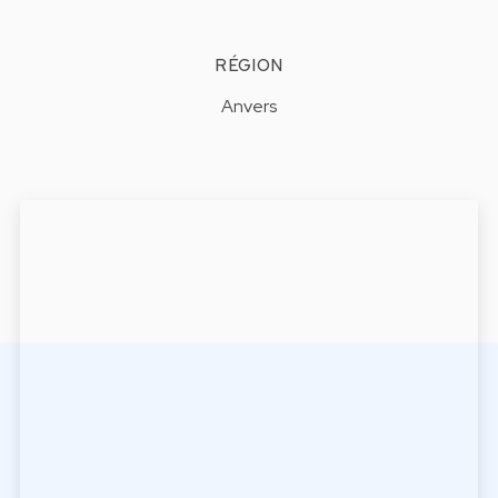
RÉGION
Anvers