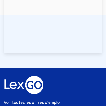
Voir toutes les offres d'emploi