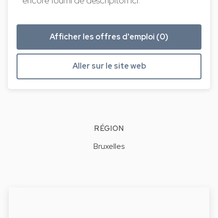
encore fourni de descripiton ici.
Afficher les offres d'emploi (0)
Aller sur le site web
RÉGION
Bruxelles