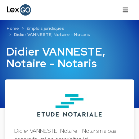
Home
Emplois juridiques
Didier VANNESTE, Notaire - Notaris
Didier VANNESTE,
Notaire - Notaris
Didier VANNESTE, Notaire - Notaris n'a pas