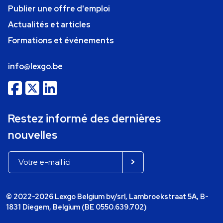
Publier une offre d'emploi
Actualités et articles
Formations et événements
info@lexgo.be
Restez informé des dernières
nouvelles
© 2022-2026 Lexgo Belgium bv/srl, Lambroekstraat 5A, B-
1831 Diegem, Belgium (BE 0550.639.702)