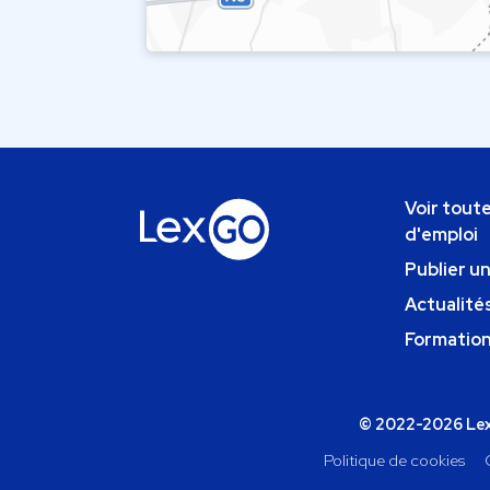
Voir toute
d'emploi
Publier u
Actualités
Formatio
© 2022-2026 Lexg
Politique de cookies