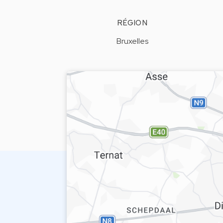
RÉGION
Bruxelles