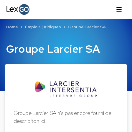
Home
Emplois juridiques
Groupe Larcier SA
Groupe Larcier SA
Groupe Larcier SA n'a pas encore fourni de
descripiton ici.