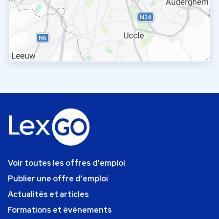
Voir toutes les offres d'emploi
Publier une offre d'emploi
Actualités et articles
Formations et événements