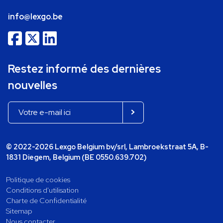
info@lexgo.be
Restez informé des dernières
nouvelles
© 2022-2026 Lexgo Belgium bv/srl, Lambroekstraat 5A, B-
1831 Diegem, Belgium (BE 0550.639.702)
Politique de cookies
Conditions d'utilisation
Charte de Confidentialité
Sitemap
Nous contacter