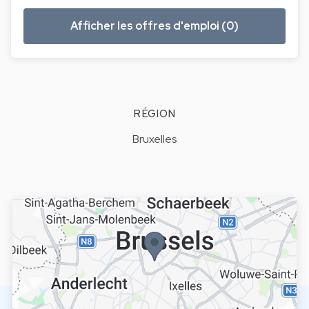
Afficher les offres d'emploi (0)
RÉGION
Bruxelles