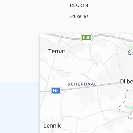
RÉGION
Bruxelles